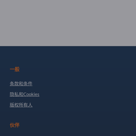
一般
条款和条件
隐私和Cookies
版权所有人
伙伴