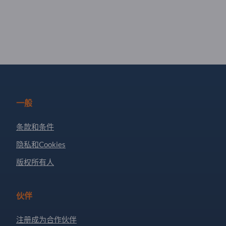
一般
条款和条件
隐私和Cookies
版权所有人
伙伴
注册成为合作伙伴