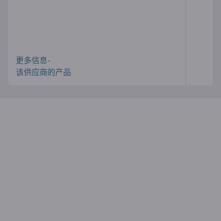
更多信息-
该供应商的产品