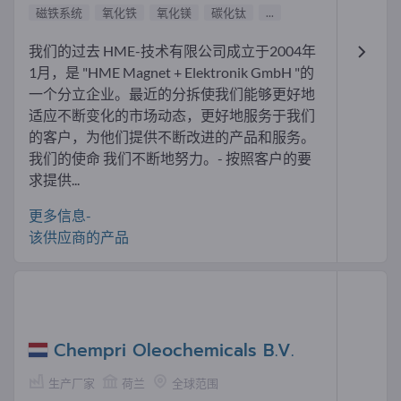
磁铁系统
氧化铁
氧化镁
碳化钛
...
我们的过去 HME-技术有限公司成立于2004年
1月，是 "HME Magnet + Elektronik GmbH "的
一个分立企业。最近的分拆使我们能够更好地
适应不断变化的市场动态，更好地服务于我们
的客户，为他们提供不断改进的产品和服务。
我们的使命 我们不断地努力。- 按照客户的要
求提供...
更多信息-
该供应商的产品
Chempri Oleochemicals B.V.
生产厂家
荷兰
全球范围