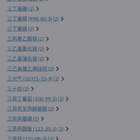
三丁基硼 (2)
三丁基膦 (
998-40-3
) (2)
三丁基膦 (2)
三丙基乙酸锡 (2)
三乙基氯化锡 (2)
三乙基溴化锡 (2)
三乙氧基乙烯硅烷 (2)
三光气 (
32315-10-9
) (2)
三十烷 (2)
三异丁基铝 (
100-99-2
) (2)
三异丙叉丙酮基膦 (2)
三异丙基磷 (2)
三异丙醇胺 (
122-20-3
) (2)
三恶烷 (
110-88-3
) (2)