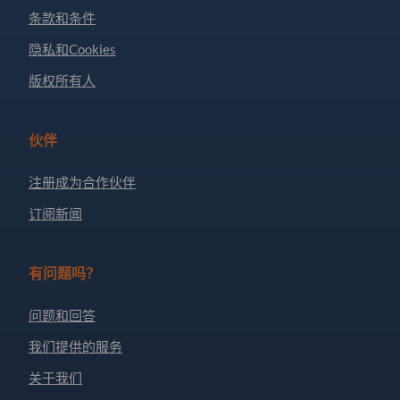
条款和条件
隐私和Cookies
版权所有人
伙伴
注册成为合作伙伴
订阅新闻
有问题吗？
问题和回答
我们提供的服务
关于我们