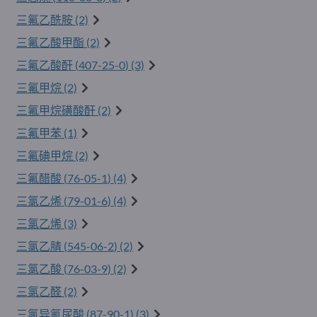
三氟乙酰胺 (2)
三氟乙酸甲酯 (2)
三氟乙酸酐 (
407-25-0
) (3)
三氟甲烷 (2)
三氟甲烷磺酸酐 (2)
三氟甲苯 (1)
三氟碘甲烷 (2)
三氟醋酸 (
76-05-1
) (4)
三氯乙烯 (
79-01-6
) (4)
三氯乙烯 (3)
三氯乙腈 (
545-06-2
) (2)
三氯乙酸 (
76-03-9
) (2)
三氯乙醛 (2)
三氯异氰尿酸 (
87-90-1
) (3)