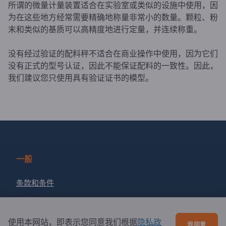
所谓的微量计量装置适合在实验室或类似的设施中使用，因
为在这些地方经常需要精确地称量非常小的数量。颗粒、粉
末和类似的基质可以高精度地进行定量，并连续称重。
没有经过验证的配料秤不适合在商业操作中使用，因为它们
没有正式的型号认证，因此不能保证配料的一致性。因此，
我们建议您只使用具有验证证书的模型。
一般
条款和条件
隐私和Cookies
版权所有人
使用本网站，即表示您同意我们根据
隐私政
我同意