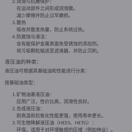
润滑与抗磨保护：
在运动部件之间形成润滑膜。
减少摩擦并防止过早磨损。
散热
吸收并散发热量，防止系统过热。
防腐蚀与清洁：
含有能保护金属表面免受锈蚀的添加剂。
将污垢颗粒输送至滤清器，并防止沉积。
液压油的种类：
液压油可根据其基础油和性能进行分类：
按基础油类型：
矿物油基液压油：
应用广泛，性价比高，润滑性良好。
合成液压油：
耐高温和抗氧化性能更强，使用寿命更长。
可生物降解液压油（HEES、HETG）：
环保，适用于对环境敏感的区域（例如林业）。