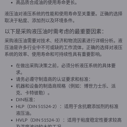
高品质合成油的使用寿命更长。
液压油对液压系统的性能和使用寿命至关重要。正确的选择
取决于粘度、添加剂以及环境条件。
以下是采购液压油时需考虑的最重要因素：
采购液压油需要对技术、经济和物流因素进行详细分析。液
压油是许多行业中不可或缺的工作流体，正确的选择对液压
系统的效率、使用寿命和可持续性具有重要影响。
在做出采购决策之前，必须分析液压系统的具体要
求。
请务必遵守制造商的认证要求和标准：
机器和设备的制造商规格（例如：博世力士乐、派
克、卡特彼勒）。
DIN标准：
HLP（DIN 51524-2）：适用于含抗磨添加剂的标准
液压油。
HVLP（DIN 51524-3）：适用于粘度稳定性要求较高
及温度波动较大的工况。