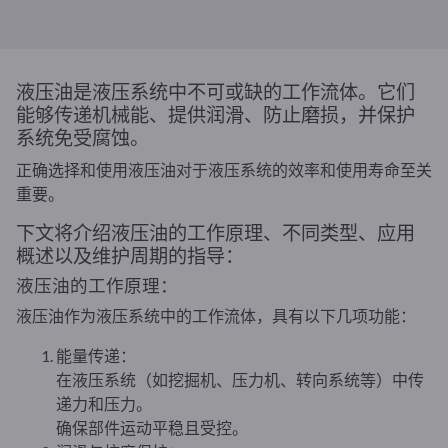
液压油是液压系统中不可或缺的工作流体。它们
能够传递机械能、提供润滑、防止磨损，并保护
系统免受腐蚀。
正确选择和使用液压油对于液压系统的效率和使用寿命至关
重要。
下文将介绍液压油的工作原理、不同类型、应用
概述以及维护周期的指导：
液压油的工作原理：
液压油作为液压系统中的工作流体，具有以下几项功能：
能量传递：
在液压系统（如挖掘机、压力机、转向系统等）中传
递力和压力。
确保部件运动平稳且受控。