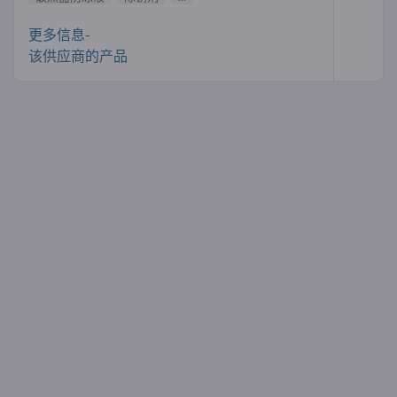
更多信息-
该供应商的产品