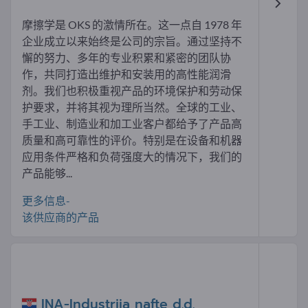
摩擦学是 OKS 的激情所在。这一点自 1978 年
企业成立以来始终是公司的宗旨。通过坚持不
懈的努力、多年的专业积累和紧密的团队协
作，共同打造出维护和安装用的高性能润滑
剂。我们也积极重视产品的环境保护和劳动保
护要求，并将其视为理所当然。全球的工业、
手工业、制造业和加工业客户都给予了产品高
质量和高可靠性的评价。特别是在设备和机器
应用条件严格和负荷强度大的情况下，我们的
产品能够...
更多信息-
该供应商的产品
INA-Industrija nafte d.d.