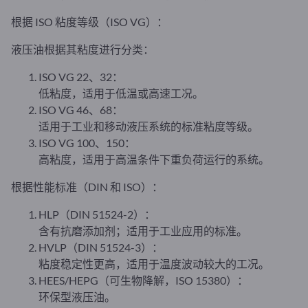
根据 ISO 粘度等级（ISO VG）：
液压油根据其粘度进行分类：
ISO VG 22、32：
低粘度，适用于低温或高速工况。
ISO VG 46、68：
适用于工业和移动液压系统的标准粘度等级。
ISO VG 100、150：
高粘度，适用于高温条件下重负荷运行的系统。
根据性能标准（DIN 和 ISO）：
HLP（DIN 51524-2）：
含有抗磨添加剂；适用于工业应用的标准。
HVLP（DIN 51524-3）：
粘度稳定性更高，适用于温度波动较大的工况。
HEES/HEPG（可生物降解，ISO 15380）：
环保型液压油。