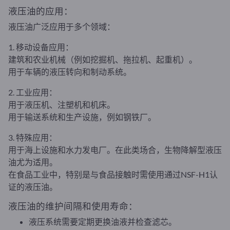
液压油的应用：
液压油广泛应用于多个领域：
1. 移动设备应用：
建筑和农业机械（例如挖掘机、拖拉机、起重机）。
用于车辆的液压转向和制动系统。
2. 工业应用：
用于液压机、注塑机和机床。
用于输送系统和生产设施，例如钢铁厂。
3. 特殊应用：
用于海上设施和水力发电厂。在此类场合，生物降解型液压
油尤为适用。
在食品工业中，特别是与食品接触时需使用通过NSF-H1认
证的液压油。
液压油的维护间隔和使用寿命：
液压系统需要定期更换油液并检查滤芯。