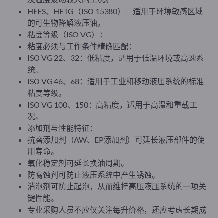
HEES、HETG（ISO 15380）：适用于环境敏感区域
的可生物降解液压油。
粘度等级（ISO VG）：
粘度必须与工作条件精确匹配：
ISO VG 22、32：低粘度，适用于低温环境或高速系
统。
ISO VG 46、68：适用于工业和移动液压系统的标准
粘度等级。
ISO VG 100、150：高粘度，适用于高温和重载工
况。
添加剂与性能特征：
抗磨添加剂（AW、EP添加剂）可延长液压部件的使
用寿命。
氧化稳定剂可延长换油周期。
防腐蚀剂可防止液压系统中产生锈蚀。
消泡剂可防止起泡，从而维持高压液压系统的一项关
键性能。
专业采购人员不应仅关注每升价格，还应考虑长期成