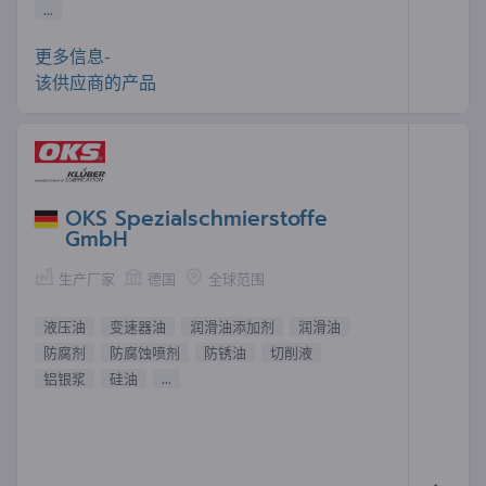
...
更多信息-
该供应商的产品
OKS Spezialschmierstoffe
GmbH
生产厂家
德国
全球范围
液压油
变速器油
润滑油添加剂
润滑油
防腐剂
防腐蚀喷剂
防锈油
切削液
铝银浆
硅油
...