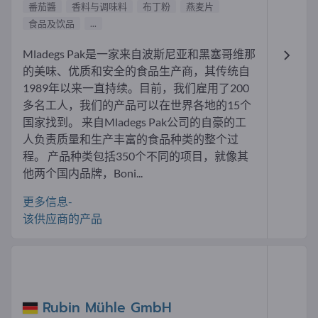
番茄醬
香料与调味料
布丁粉
燕麦片
食品及饮品
...
Mladegs Pak是一家来自波斯尼亚和黑塞哥维那
的美味、优质和安全的食品生产商，其传统自
1989年以来一直持续。目前，我们雇用了200
多名工人，我们的产品可以在世界各地的15个
国家找到。 来自Mladegs Pak公司的自豪的工
人负责质量和生产丰富的食品种类的整个过
程。 产品种类包括350个不同的项目，就像其
他两个国内品牌，Boni...
更多信息-
该供应商的产品
Rubin Mühle GmbH