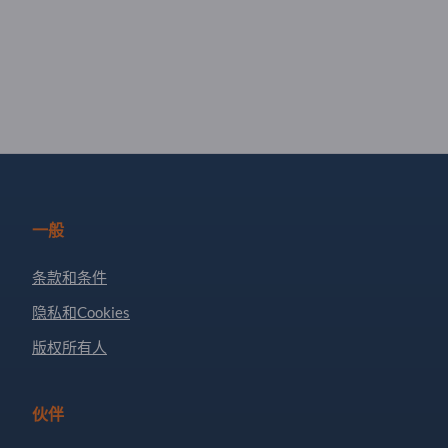
一般
条款和条件
隐私和Cookies
版权所有人
伙伴