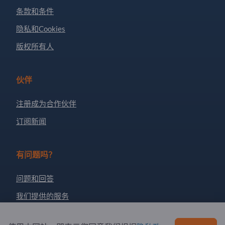
条款和条件
隐私和Cookies
版权所有人
伙伴
注册成为合作伙伴
订阅新闻
有问题吗？
问题和回答
我们提供的服务
关于我们