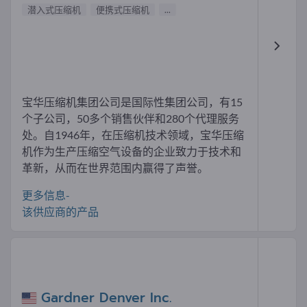
潜入式压缩机
便携式压缩机
...
宝华压缩机集团公司是国际性集团公司，有15
个子公司，50多个销售伙伴和280个代理服务
处。自1946年，在压缩机技术领域，宝华压缩
机作为生产压缩空气设备的企业致力于技术和
革新，从而在世界范围内赢得了声誉。
更多信息-
该供应商的产品
Gardner Denver Inc.