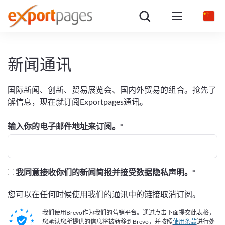
新闻通讯
国际新闻、创新、贸易展览会、国内外贸易的组合。抢先了
解信息，现在就订阅Exportpages通讯。
输入你的电子邮件地址来订阅。
我同意接收你们的新闻简报并接受数据隐私声明。
您可以在任何时候使用我们的通讯中的链接取消订阅。
我们使用Brevo作为我们的营销平台。通过点击下面提交此表格，
您承认您所提供的信息将被转移到Brevo，并按照
使用条款
进行处