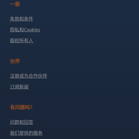
一般
条款和条件
隐私和Cookies
版权所有人
伙伴
注册成为合作伙伴
订阅新闻
有问题吗？
问题和回答
我们提供的服务