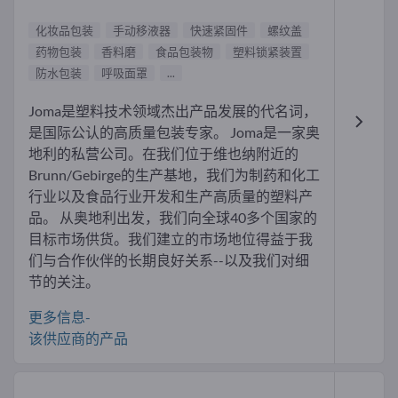
化妆品包装
手动移液器
快速紧固件
螺纹盖
药物包装
香料磨
食品包装物
塑料锁紧装置
防水包装
呼吸面罩
...
Joma是塑料技术领域杰出产品发展的代名词，
是国际公认的高质量包装专家。 Joma是一家奥
地利的私营公司。在我们位于维也纳附近的
Brunn/Gebirge的生产基地，我们为制药和化工
行业以及食品行业开发和生产高质量的塑料产
品。 从奥地利出发，我们向全球40多个国家的
目标市场供货。我们建立的市场地位得益于我
们与合作伙伴的长期良好关系--以及我们对细
节的关注。
更多信息-
该供应商的产品