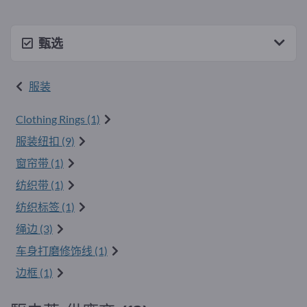
甄选
服装
Clothing Rings (1)
服装纽扣 (9)
窗帘带 (1)
纺织带 (1)
纺织标签 (1)
绳边 (3)
车身打磨修饰线 (1)
边框 (1)