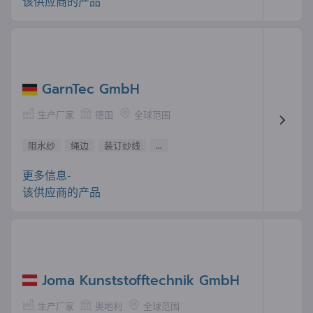
该供应商的产品
GarnTec GmbH
生产厂家
德国
全球范围
阻水纱
绳边
装订纱线
...
更多信息-
该供应商的产品
Joma Kunststofftechnik GmbH
生产厂家
奥地利
全球范围