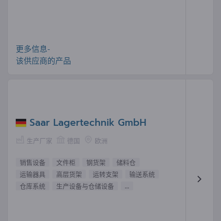
更多信息-
该供应商的产品
Saar Lagertechnik GmbH
生产厂家
德国
欧洲
销售设备
文件柜
钢货架
储料仓
运输器具
高层货架
运转支架
输送系统
仓库系统
生产设备与仓储设备
...