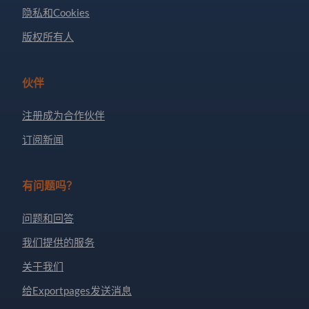
隐私和Cookies
版权所有人
伙伴
注册成为合作伙伴
订阅新闻
有问题吗？
问题和回答
我们提供的服务
关于我们
给Exportpages发送消息