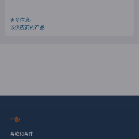
更多信息-
该供应商的产品
一般
条款和条件