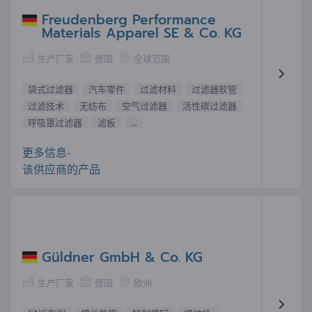
Freudenberg Performance
Materials Apparel SE & Co. KG
生产厂家
德国
全球范围
袋式过滤器
汽车零件
过滤材料
过滤器软管
过滤技术
无纺布
空气过滤器
活性碳过滤器
呼吸罩过滤器
滤板
...
更多信息-
该供应商的产品
Güldner GmbH & Co. KG
生产厂家
德国
欧洲