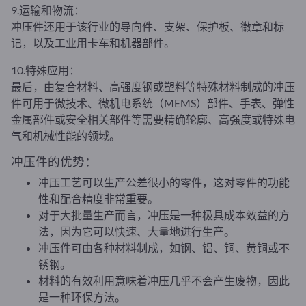
9.运输和物流：
冲压件还用于该行业的导向件、支架、保护板、徽章和标
记，以及工业用卡车和机器部件。
10.特殊应用：
最后，由复合材料、高强度钢或塑料等特殊材料制成的冲压
件可用于微技术、微机电系统（MEMS）部件、手表、弹性
金属部件或安全相关部件等需要精确轮廓、高强度或特殊电
气和机械性能的领域。
冲压件的优势：
冲压工艺可以生产公差很小的零件，这对零件的功能
性和配合精度非常重要。
对于大批量生产而言，冲压是一种极具成本效益的方
法，因为它可以快速、大量地进行生产。
冲压件可由各种材料制成，如钢、铝、铜、黄铜或不
锈钢。
材料的有效利用意味着冲压几乎不会产生废物，因此
是一种环保方法。