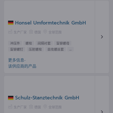
Honsel Umformtechnik GmbH
生产厂家
德国
全球范围
冲压件
螺栓
间隔衬套
盲铆螺母
盲铆螺钉
压射螺栓
自攻螺丝套
...
更多信息-
该供应商的产品
Schulz-Stanztechnik GmbH
生产厂家
德国
全球范围