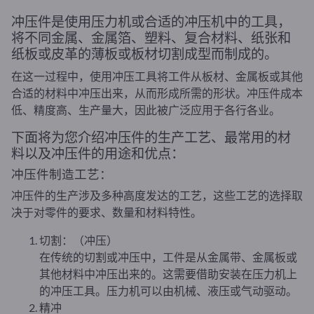
冲压件是使用压力机或合适的冲压机中的工具，
将不同金属、金属箔、塑料、复合材料、纸张和
纸板或皮革的薄板或板材切割成型而制成的。
在这一过程中，使用冲压工具将工件从板材、金属板或其他
合适的材料中冲压出来，从而形成所需的形状。冲压件成本
低、精度高、生产量大，因此被广泛应用于各行各业。
下面将为您介绍冲压件的生产工艺、最常用的材
料以及冲压件的用途和优点：
冲压件制造工艺：
冲压件的生产涉及多种高度发达的工艺，这些工艺的选择取
决于对零件的要求、数量和材料特性。
切割：（冲压）
在传统的切割或冲压中，工件是从金属带、金属板或
其他材料中冲压出来的。这需要借助安装在压力机上
的冲压工具。压力机可以由机械、液压或气动驱动。
精冲