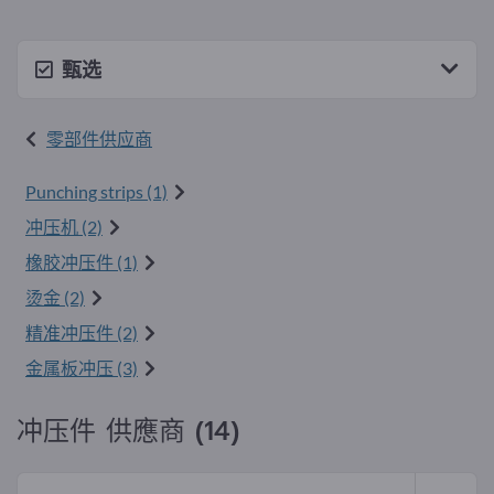
甄选
零部件供应商
Punching strips (1)
冲压机 (2)
橡胶冲压件 (1)
烫金 (2)
精准冲压件 (2)
金属板冲压 (3)
冲压件 供應商 (14)