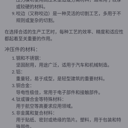
或较硬的材料。
咬边（又称咬边）是一种灵活的切割工艺，多用于不
规则或复杂的切割。
在选择合适的生产工艺时，每种工艺的效率、精度和适应性
都起着至关重要的作用。
冲压件的材料：
钢和不锈钢：
坚固耐用，用途广泛，适用于汽车和机械制造。
铝：
重量轻，易于成型，是轻型建筑的重要材料。
铜合金：
导电性极佳，常用于电子部件和接触部件。
钛或镍合金等特殊材料：
用于航空等高要求应用领域。
非金属和复合材料：
用于贴纸、密封或绝缘的箔片。塑料，用于包装和特
殊部件。