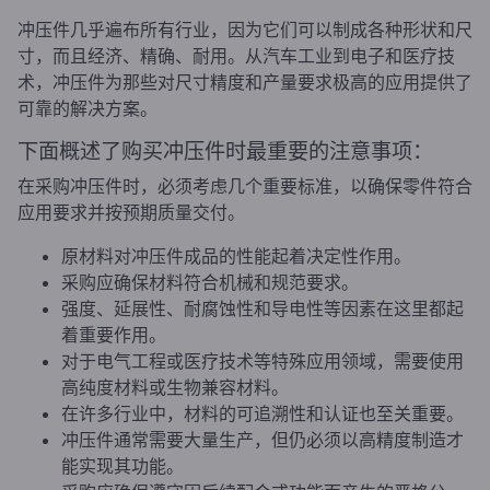
冲压件几乎遍布所有行业，因为它们可以制成各种形状和尺
寸，而且经济、精确、耐用。从汽车工业到电子和医疗技
术，冲压件为那些对尺寸精度和产量要求极高的应用提供了
可靠的解决方案。
下面概述了购买冲压件时最重要的注意事项：
在采购冲压件时，必须考虑几个重要标准，以确保零件符合
应用要求并按预期质量交付。
原材料对冲压件成品的性能起着决定性作用。
采购应确保材料符合机械和规范要求。
强度、延展性、耐腐蚀性和导电性等因素在这里都起
着重要作用。
对于电气工程或医疗技术等特殊应用领域，需要使用
高纯度材料或生物兼容材料。
在许多行业中，材料的可追溯性和认证也至关重要。
冲压件通常需要大量生产，但仍必须以高精度制造才
能实现其功能。