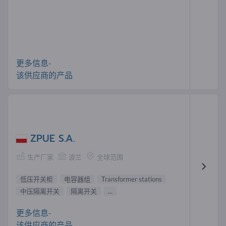
更多信息-
该供应商的产品
ZPUE S.A.
生产厂家
波兰
全球范围
低压开关柜
电容器组
Transformer stations
中压隔离开关
隔离开关
...
更多信息-
该供应商的产品