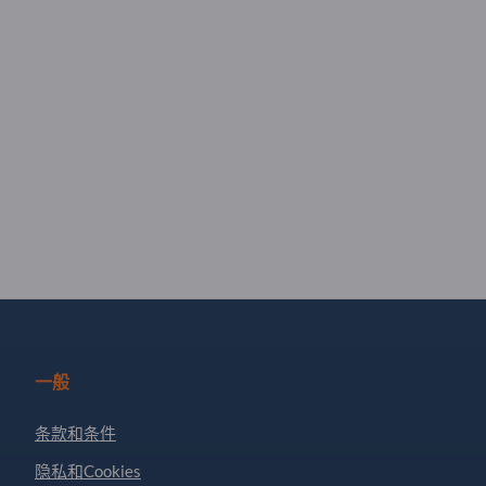
一般
条款和条件
隐私和Cookies