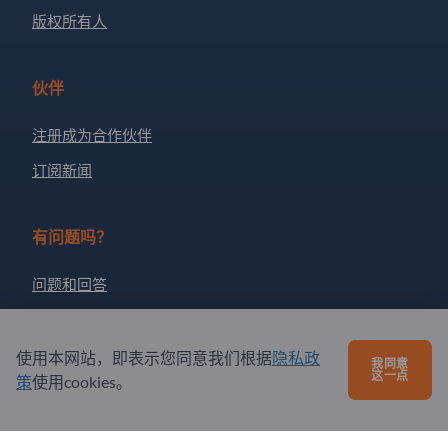
版权所有人
伙伴
注册成为合作伙伴
订阅新闻
有问题吗？
问题和回答
我们提供的服务
关于我们
使用本网站，即表示您同意我们根据
隐私政
我同意
这一点
策
使用cookies。
给Exportpages发送消息