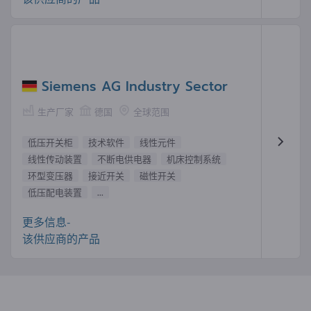
Siemens AG Industry Sector
生产厂家
德国
全球范围
低压开关柜
技术软件
线性元件
线性传动装置
不断电供电器
机床控制系统
环型变压器
接近开关
磁性开关
低压配电装置
...
更多信息-
该供应商的产品