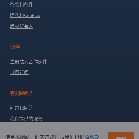
条款和条件
隐私和Cookies
版权所有人
伙伴
注册成为合作伙伴
订阅新闻
有问题吗？
问题和回答
我们提供的服务
关于我们
使用本网站，即表示您同意我们根据
隐私政