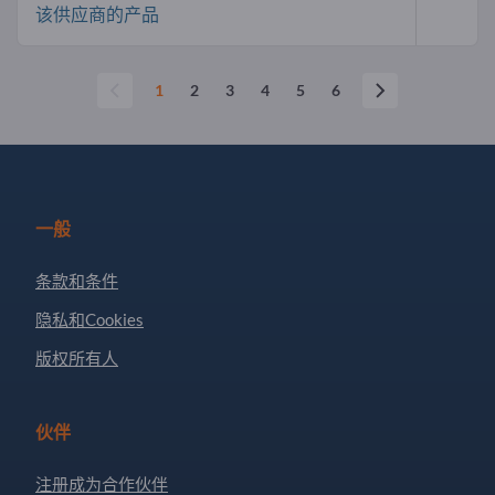
该供应商的产品
1
2
3
4
5
6
一般
条款和条件
隐私和Cookies
版权所有人
伙伴
注册成为合作伙伴