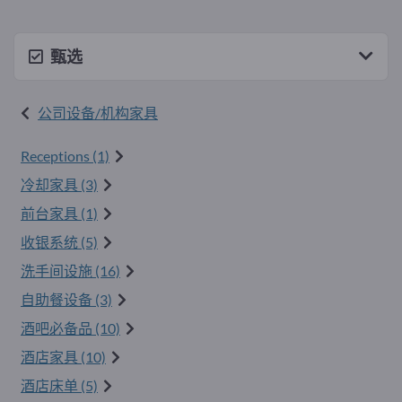
甄选
公司设备/机构家具
Receptions (1)
冷却家具 (3)
前台家具 (1)
收银系统 (5)
洗手间设施 (16)
自助餐设备 (3)
酒吧必备品 (10)
酒店家具 (10)
酒店床单 (5)