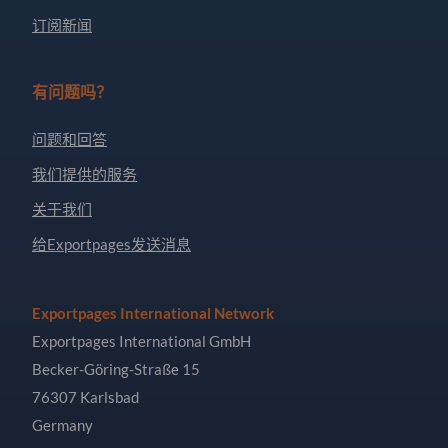
订阅新闻
有问题吗？
问题和回答
我们提供的服务
关于我们
给Exportpages发送消息
Exportpages International Network
Exportpages International GmbH
Becker-Göring-Straße 15
76307 Karlsbad
Germany