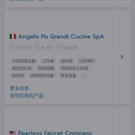
Angelo Po Grandi Cucine SpA
生产厂家
意大利
全球范围
大型厨房设备
工作桌
油炸锅
比萨烤炉
面包切片机
厨房电器
肉制品加工机械
绞肉机
商用厨房设备
售卖设备
...
更多信息-
该供应商的产品
Peerless Faucet Company