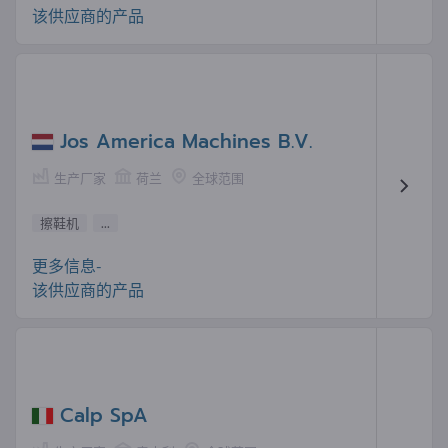
该供应商的产品
Jos America Machines B.V.
生产厂家
荷兰
全球范围
擦鞋机
...
更多信息-
该供应商的产品
Calp SpA