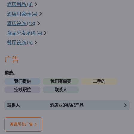
酒店用品 (8)
酒店用瓷器 (4)
酒店设施 (13)
食品分发系统 (4)
餐厅设施 (5)
广告
遴选。
我们提供
我们有需要
二手的
空缺职位
联系人
联系人
酒店业的纺织产品
浏览所有广告