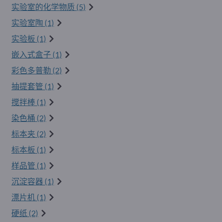
实验室的化学物质 (5)
实验室陶 (1)
实验板 (1)
嵌入式盒子 (1)
彩色多普勒 (2)
抽提套管 (1)
搅拌棒 (1)
染色桶 (2)
标本夹 (2)
标本板 (1)
样品管 (1)
沉淀容器 (1)
漂片机 (1)
硬纸 (2)