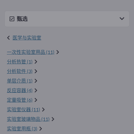
甄选
医学与实验室
一次性实验室用品 (11)
分析热管 (1)
分析软件 (3)
单层介质 (1)
反应容器 (4)
定量吸管 (6)
实验室仪器 (11)
实验室玻璃物品 (11)
实验室用瓶 (3)