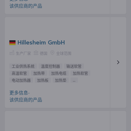
该供应商的产品
Hillesheim GmbH
生产厂家
德国
全球范围
工业供热系统
温度控制器
输送软管
高温软管
加热带
加热电缆
加热软管
电动加热器
加热板
加热垫
...
更多信息-
该供应商的产品