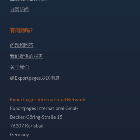
订阅新闻
有问题吗？
问题和回答
我们提供的服务
关于我们
给Exportpages发送消息
Exportpages International Network
Exportpages International GmbH
Becker-Göring-Straße 15
76307 Karlsbad
Germany