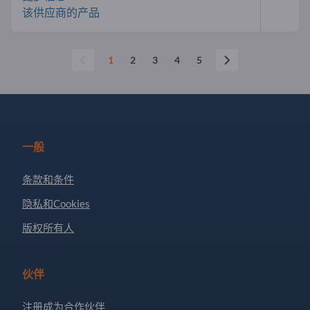
该供应商的产品
1
2
3
4
5
一般
条款和条件
隐私和Cookies
版权所有人
伙伴
注册成为合作伙伴