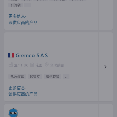
引流袋
...
更多信息-
该供应商的产品
Gremco S.A.S.
生产厂家
法国
全球范围
热收缩套
软管夹
编织软管
...
更多信息-
该供应商的产品