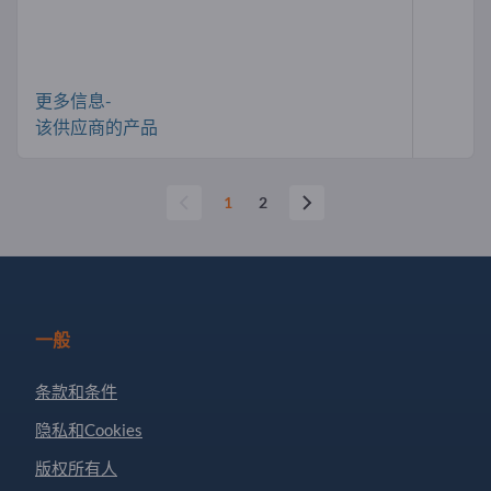
更多信息-
该供应商的产品
1
2
一般
条款和条件
隐私和Cookies
版权所有人