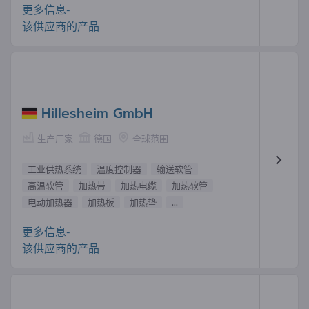
更多信息-
该供应商的产品
Hillesheim GmbH
生产厂家
德国
全球范围
工业供热系统
温度控制器
输送软管
高温软管
加热带
加热电缆
加热软管
电动加热器
加热板
加热垫
...
更多信息-
该供应商的产品