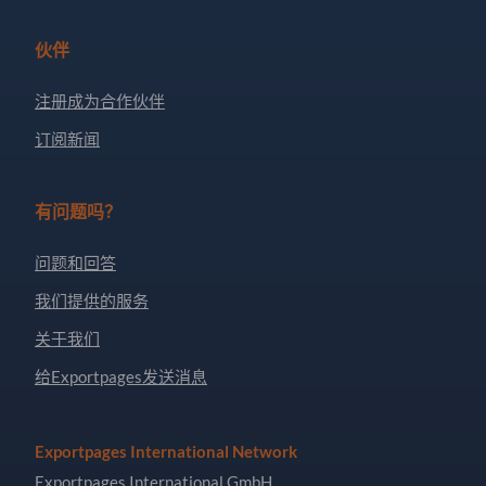
伙伴
注册成为合作伙伴
订阅新闻
有问题吗？
问题和回答
我们提供的服务
关于我们
给Exportpages发送消息
Exportpages International Network
Exportpages International GmbH