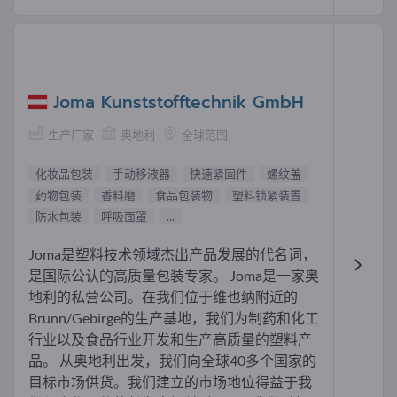
Joma Kunststofftechnik GmbH
生产厂家
奥地利
全球范围
化妆品包装
手动移液器
快速紧固件
螺纹盖
药物包装
香料磨
食品包装物
塑料锁紧装置
防水包装
呼吸面罩
...
Joma是塑料技术领域杰出产品发展的代名词，
是国际公认的高质量包装专家。 Joma是一家奥
地利的私营公司。在我们位于维也纳附近的
Brunn/Gebirge的生产基地，我们为制药和化工
行业以及食品行业开发和生产高质量的塑料产
品。 从奥地利出发，我们向全球40多个国家的
目标市场供货。我们建立的市场地位得益于我