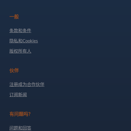
一般
条款和条件
隐私和Cookies
版权所有人
伙伴
注册成为合作伙伴
订阅新闻
有问题吗？
问题和回答