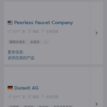
Peerless Faucet Company
生产厂家
美国
全球范围
厨房水龙头
水龙头
...
更多信息-
该供应商的产品
Duravit AG
生产厂家
德国
全球范围