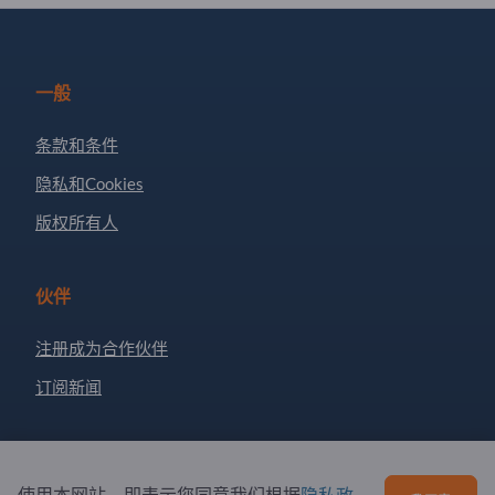
一般
条款和条件
隐私和Cookies
版权所有人
伙伴
注册成为合作伙伴
订阅新闻
有问题吗？
使用本网站，即表示您同意我们根据
隐私政