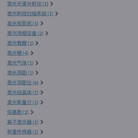
激光光束分析仪 (1)
激光射线扫描系统 (1)
激光投影机 (1)
激光排烟设备 (2)
激光教鞭 (1)
激光栅 (4)
激光气体 (1)
激光测距 (1)
激光测距仪 (6)
激光结晶体 (1)
激光能量计 (1)
烷基酚 (2)
离子激光器 (1)
称重传感器 (1)