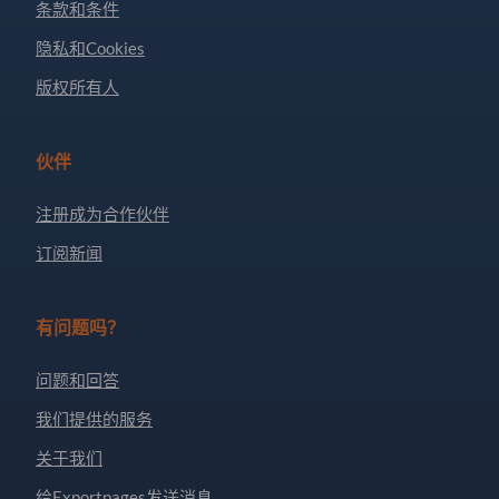
条款和条件
隐私和Cookies
版权所有人
伙伴
注册成为合作伙伴
订阅新闻
有问题吗？
问题和回答
我们提供的服务
关于我们
给Exportpages发送消息