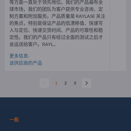
等方面一直处于领先地位。我们的产品遍布全
球市场，我们的团队为客户提供专业咨询、定
制方案和附加服务。产品质量是 RAYLASE 关注
的焦点，特别是保证产品的低漂移值、快速写
入与定位、快速交货时间、产品的可靠性和稳
定性。我们的产品只有经过全面的测试之后才
会运送给客户。RAYL...
更多信息-
该供应商的产品
1
2
3
一般