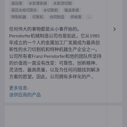
高压泵
水处理系统
水射流切割
高压水抢切割头
水切割机
输送系统
特制机器
切管机
合同制造
供给泵
...
任何伟大的事物都是从小事开始的。
Perndorfer机械制造公司也是如此，它从1985
年成立的一个人的金属加工厂发展成为最具创
新性的水刀切割机和特种机器生产企业之一。
公司所有者Franz Perndorfer和他的团队所坚持
的价值观一直没有改变：可靠性、创新精神、
灵活性、最高质量，以及为任何问题找到解决
方案的愿望。因此，公司拥有多样化的产...
更多信息-
该供应商的产品