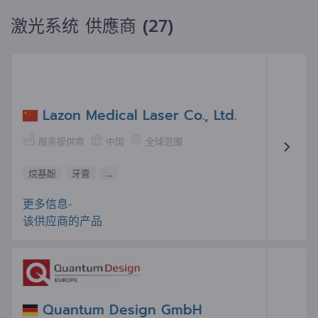
激光系统 供應商 (27)
Lazon Medical Laser Co., Ltd.
服务提供商
中国
全球范围
烷基酚
牙膏
...
更多信息-
该供应商的产品
Quantum Design GmbH