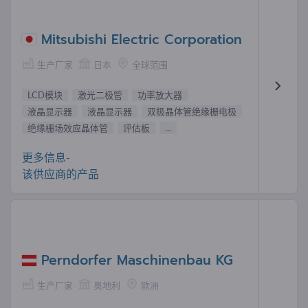
Mitsubishi Electric Corporation
生产厂家
日本
全球范围
LCD模块
激光二极管
功率放大器
液晶显示器
液晶显示器
双极晶体管绝缘栅电极
绝缘栅场效应晶体管
评估板
...
更多信息-
该供应商的产品
Perndorfer Maschinenbau KG
生产厂家
奥地利
欧洲