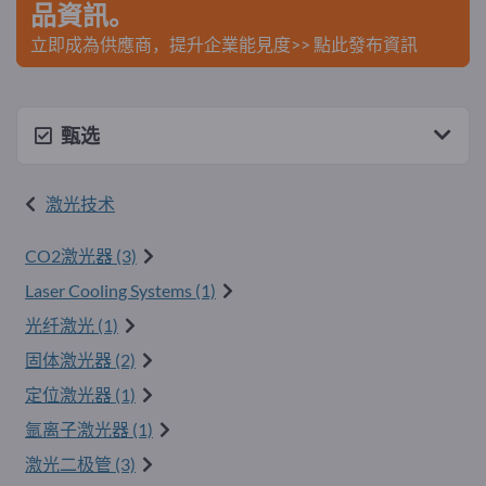
品資訊。
立即成為供應商，提升企業能見度>> 點此發布資訊
甄选
激光技术
CO2激光器 (3)
Laser Cooling Systems (1)
光纤激光 (1)
固体激光器 (2)
定位激光器 (1)
氩离子激光器 (1)
激光二极管 (3)