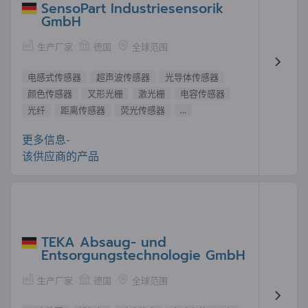
SensoPart Industriesensorik
GmbH
生产厂家
德国
全球范围
电感式传感器
超声波传感器
光导体传感器
颜色传感器
叉形光栅
激光栅
电容传感器
光纤
距离传感器
荧光传感器
...
更多信息-
该供应商的产品
TEKA Absaug- und
Entsorgungstechnologie GmbH
生产厂家
德国
全球范围