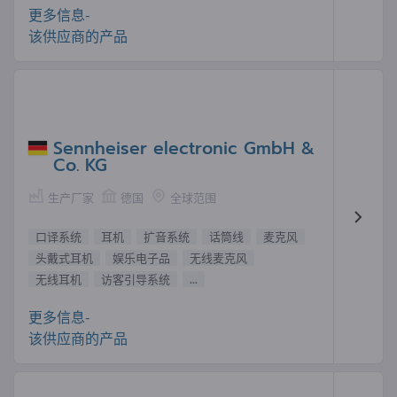
更多信息-
该供应商的产品
Sennheiser electronic GmbH &
Co. KG
生产厂家
德国
全球范围
口译系统
耳机
扩音系统
话筒线
麦克风
头戴式耳机
娱乐电子品
无线麦克风
无线耳机
访客引导系统
...
更多信息-
该供应商的产品