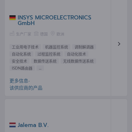
INSYS MICROELECTRONICS
GmbH
生产厂家
德国
欧洲
工业用电子技术
机器监控系统
调制解调器
自动化系统
过程监控系统
自动化技术
安全技术
数据传送系统
无线数据传送系统
ISDN路由器
...
更多信息-
该供应商的产品
Jalema B.V.