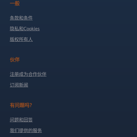
一般
条款和条件
隐私和Cookies
版权所有人
伙伴
注册成为合作伙伴
订阅新闻
有问题吗？
问题和回答
我们提供的服务