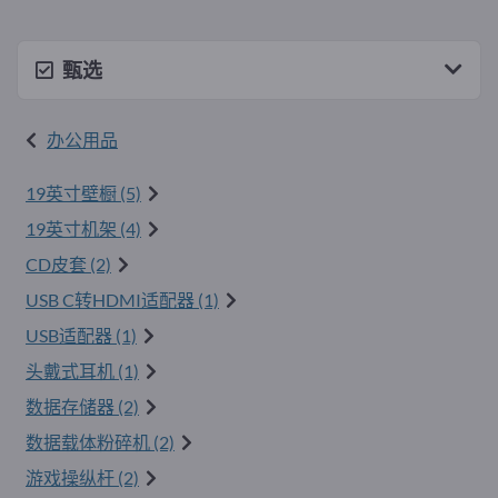
甄选
办公用品
19英寸壁橱 (5)
19英寸机架 (4)
CD皮套 (2)
USB C转HDMI适配器 (1)
USB适配器 (1)
头戴式耳机 (1)
数据存储器 (2)
数据载体粉碎机 (2)
游戏操纵杆 (2)