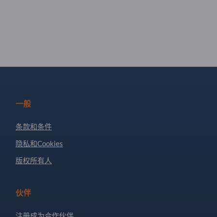
一般
条款和条件
隐私和Cookies
版权所有人
伙伴
注册成为合作伙伴