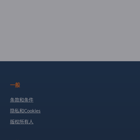
一般
条款和条件
隐私和Cookies
版权所有人