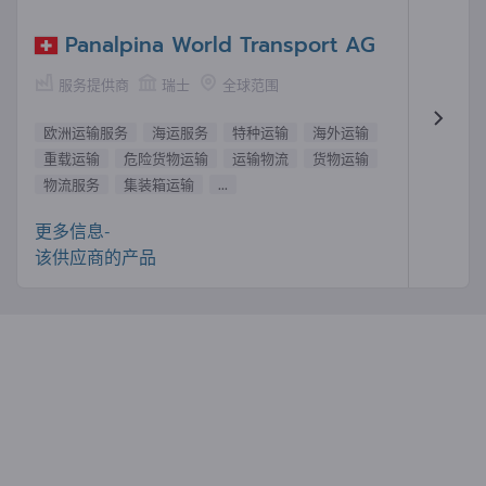
Panalpina World Transport AG
服务提供商
瑞士
全球范围
欧洲运输服务
海运服务
特种运输
海外运输
重载运输
危险货物运输
运输物流
货物运输
物流服务
集装箱运输
...
更多信息-
该供应商的产品