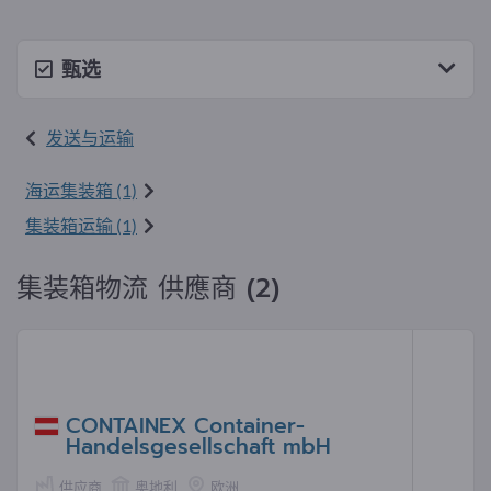
甄选
发送与运输
海运集装箱 (1)
集装箱运输 (1)
集装箱物流 供應商 (2)
CONTAINEX Container-
Handelsgesellschaft mbH
供应商
奥地利
欧洲