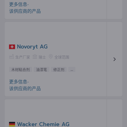
更多信息-
该供应商的产品
Novoryt AG
生产厂家
瑞士
全球范围
木材粘合剂
油漆笔
修正剂
...
更多信息-
该供应商的产品
Wacker Chemie AG