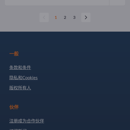
1
2
3
一般
条款和条件
隐私和Cookies
版权所有人
伙伴
注册成为合作伙伴