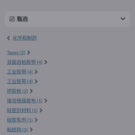
甄选
化学和制药
Tapes (2)
双面自粘胶带 (4)
工业胶带 (4)
工业胶带 (4)
挤胶枪 (2)
接合绝缘胶布 (1)
硅密封材料 (1)
硅胶乳剂 (1)
粘结钩 (2)