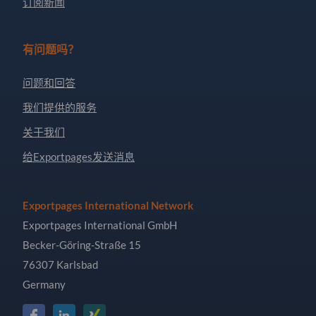
订阅新闻
有问题吗？
问题和回答
我们提供的服务
关于我们
给Exportpages发送消息
Exportpages International Network
Exportpages International GmbH
Becker-Göring-Straße 15
76307 Karlsbad
Germany