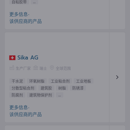
自粘胶带
...
更多信息-
该供应商的产品
Sika AG
生产厂家
瑞士
全球范围
干水泥
环氧树脂
工业粘合剂
工业地板
分散型粘合剂
建筑胶
树脂
防锈漆
防腐剂
建筑物保护剂
...
更多信息-
该供应商的产品