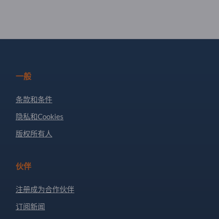
一般
条款和条件
隐私和Cookies
版权所有人
伙伴
注册成为合作伙伴
订阅新闻