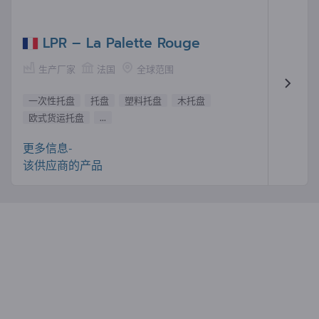
LPR – La Palette Rouge
生产厂家
法国
全球范围
一次性托盘
托盘
塑料托盘
木托盘
欧式货运托盘
...
更多信息-
该供应商的产品