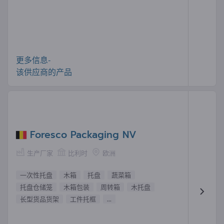
更多信息-
该供应商的产品
Foresco Packaging NV
生产厂家
比利时
欧洲
一次性托盘
木箱
托盘
蔬菜箱
托盘仓储笼
木箱包装
周转箱
木托盘
长型货品货架
工件托框
...