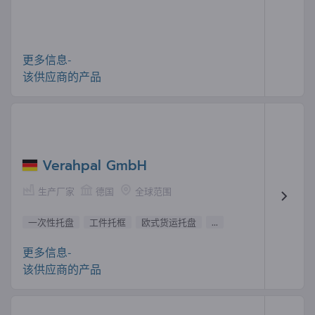
更多信息-
该供应商的产品
Verahpal GmbH
生产厂家
德国
全球范围
一次性托盘
工件托框
欧式货运托盘
...
更多信息-
该供应商的产品