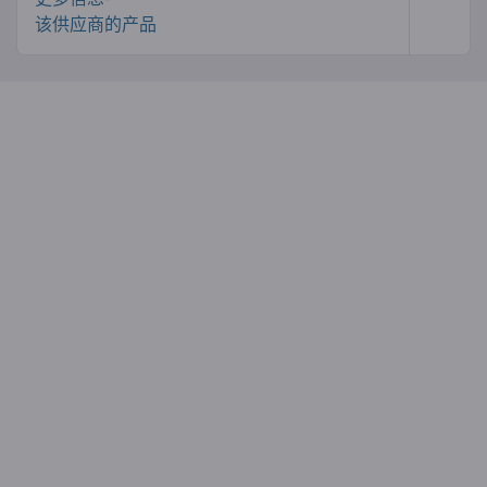
该供应商的产品