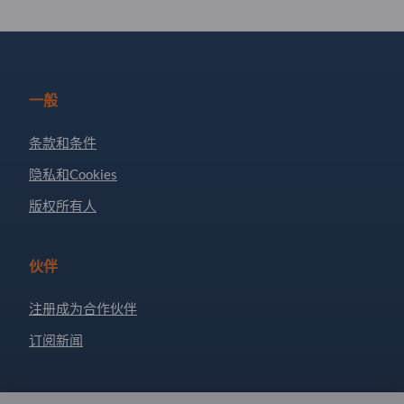
一般
条款和条件
隐私和Cookies
版权所有人
伙伴
注册成为合作伙伴
订阅新闻
有问题吗？