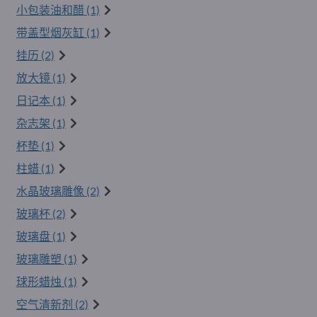
小包装油和醋 (1)
带盖型烟灰缸 (1)
挂历 (2)
放大镜 (1)
日记本 (1)
杂志架 (1)
杯垫 (1)
柱蜡 (1)
水晶玻璃雕像 (2)
玻璃杯 (2)
玻璃盘 (1)
玻璃雕塑 (1)
球形蜡烛 (1)
空气清新剂 (2)