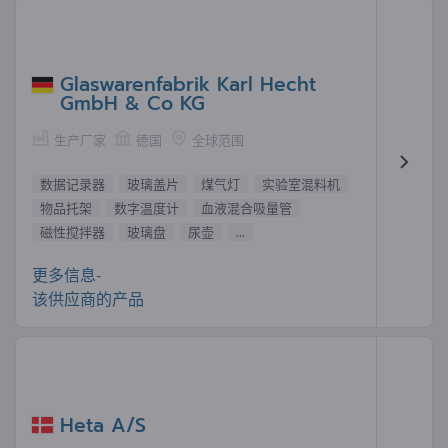
Glaswarenfabrik Karl Hecht
GmbH & Co KG
生产厂家
德国
全球范围
数据记录器
玻璃盖片
煤气灯
实验室混料机
物品托架
数字温度计
血液混合吸量管
磁性搅拌器
玻璃盘
尿壶
...
更多信息-
该供应商的产品
Heta A/S