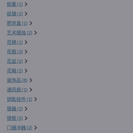
纸篓 (1)
纸镇 (1)
肥皂盒 (1)
艺术蜡烛 (2)
花梯 (1)
花瓶 (3)
花盆 (2)
花箱 (2)
装饰品 (8)
通风扇 (1)
钥匙挂件 (1)
银器 (1)
镜框 (5)
门缓冲器 (2)