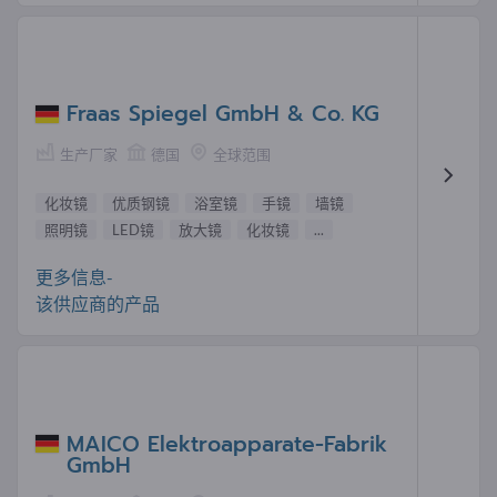
Fraas Spiegel GmbH & Co. KG
生产厂家
德国
全球范围
化妆镜
优质钢镜
浴室镜
手镜
墙镜
照明镜
LED镜
放大镜
化妆镜
...
更多信息-
该供应商的产品
MAICO Elektroapparate-Fabrik
GmbH