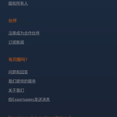
版权所有人
伙伴
注册成为合作伙伴
订阅新闻
有问题吗？
问题和回答
我们提供的服务
关于我们
给Exportpages发送消息