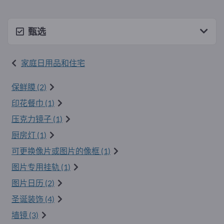
甄选
家庭日用品和住宅
保鲜膜 (2)
印花餐巾 (1)
压克力镜子 (1)
厨房灯 (1)
可更换像片或图片的像框 (1)
图片专用挂轨 (1)
图片日历 (2)
圣诞装饰 (4)
墙镜 (3)