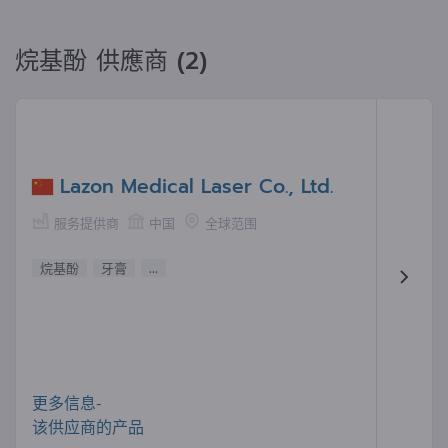
烷基酚 供應商 (2)
Lazon Medical Laser Co., Ltd.
服务提供商
中国
全球范围
烷基酚
牙膏
...
更多信息-
该供应商的产品