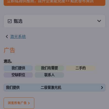
立即成為供應商，提升企業能見度>> 點此發布資訊
甄选
激光系统
广告
遴选。
我们提供
我们有需要
二手的
空缺职位
联系人
我们提供
二极管激光机
浏览所有广告