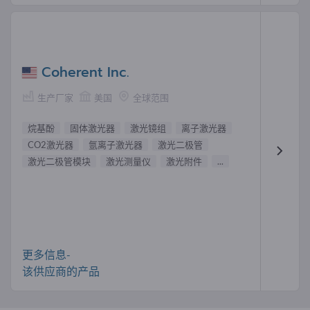
Coherent Inc.
生产厂家
美国
全球范围
烷基酚
固体激光器
激光镜组
离子激光器
CO2激光器
氩离子激光器
激光二极管
激光二极管模块
激光测量仪
激光附件
...
更多信息-
该供应商的产品