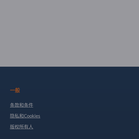
一般
条款和条件
隐私和Cookies
版权所有人