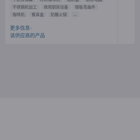
不锈钢机加工
商用厨房设备
钢板弯曲件
咖啡机
餐具盒
奶酪火锅
...
更多信息-
该供应商的产品