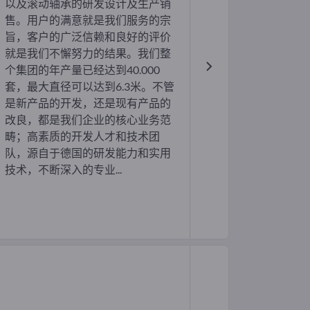
以及滚动轴承的研发设计及生产销
售。用户的满意就是我们服务的宗
旨，客户的广泛信赖和良好的评价
就是我们不懈努力的结果。我们整
个集团的年产量已经达到40.000
套，最大直径可以达到6.3米。不管
是新产品的开发，还是现有产品的
改良，都是我们企业的核心业务范
畴；高素质的开发人才和技术团
队，源自于德国的研发能力和实用
技术，不断深入的专业...