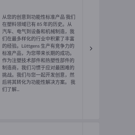
从您的创意到功能性标准产品 我们
在塑料领域已有 85 年的历史。从
汽车、电气到设备和机械制造，我
们在最多样化的行业中积累了丰富
的经验。Lüttgens 生产有竞争力的
标准产品，为您带来长期的成功。
作为注塑技术部件和热塑性部件的
制造商，我们习惯于应对最困难的
挑战。我们与您一起开发创意，然
后将其转化为功能性解决方案。 我
们了解...