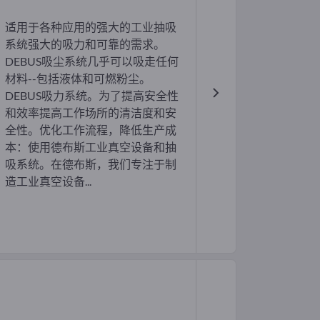
适用于各种应用的强大的工业抽吸
系统强大的吸力和可靠的需求。
DEBUS吸尘系统几乎可以吸走任何
材料--包括液体和可燃粉尘。
DEBUS吸力系统。为了提高安全性
和效率提高工作场所的清洁度和安
全性。优化工作流程，降低生产成
本：使用德布斯工业真空设备和抽
吸系统。在德布斯，我们专注于制
造工业真空设备...