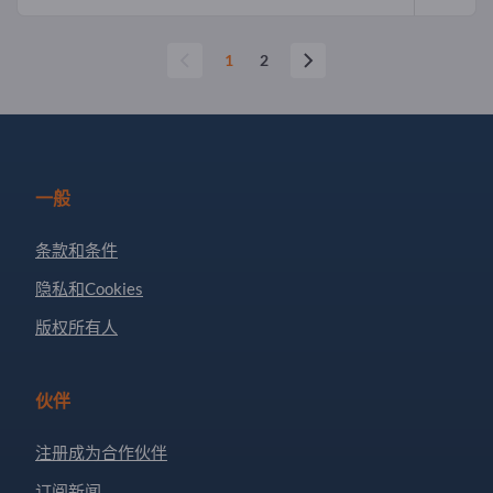
1
2
一般
条款和条件
隐私和Cookies
版权所有人
伙伴
注册成为合作伙伴
订阅新闻