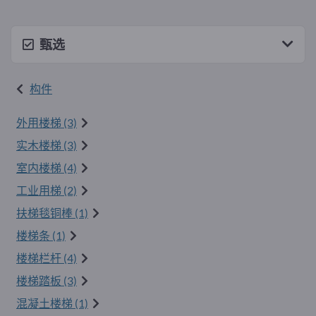
甄选
构件
外用楼梯 (3)
实木楼梯 (3)
室内楼梯 (4)
工业用梯 (2)
扶梯毯铜棒 (1)
楼梯条 (1)
楼梯栏杆 (4)
楼梯踏板 (3)
混凝土楼梯 (1)