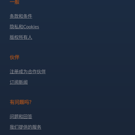
一般
条款和条件
隐私和Cookies
版权所有人
伙伴
注册成为合作伙伴
订阅新闻
有问题吗？
问题和回答
我们提供的服务