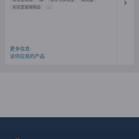
实验室玻璃物品
...
更多信息-
该供应商的产品