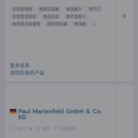
实验室用瓶
数据记录器
玻璃盖片
煤气灯
实验室混料机
物品托架
数字温度计
血液混合吸量管
磁性搅拌器
玻璃盘
...
更多信息-
该供应商的产品
Paul Marienfeld GmbH & Co.
KG
生产厂家
德国
全球范围