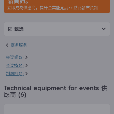
品資訊。
立即成為供應商，提升企業能見度>> 點此發布資訊
甄选
商务服务
会议桌 (3)
会议椅 (4)
制烟机 (2)
Technical equipment for events 供
應商 (6)