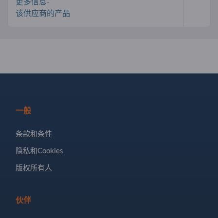
更多信息-
该供应商的产品
一般
条款和条件
隐私和Cookies
版权所有人
伙伴