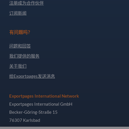
注册成为合作伙伴
订阅新闻
有问题吗？
问题和回答
我们提供的服务
关于我们
给Exportpages发送消息
Exportpages International Network
Exportpages International GmbH
Becker-Göring-Straße 15
76307 Karlsbad
Germany