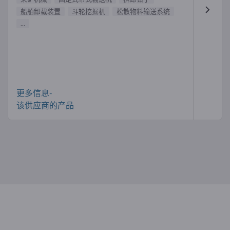
船舶卸载装置
斗轮挖掘机
松散物料输送系统
...
更多信息-
该供应商的产品