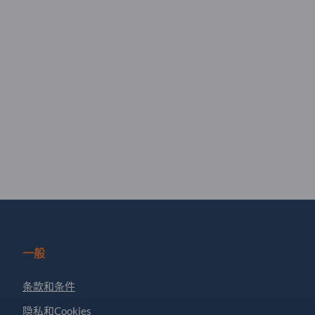
一般
条款和条件
隐私和Cookies