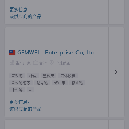
更多信息-
该供应商的产品
GEMWELL Enterprise Co, Ltd
生产厂家
台湾
全球范围
圆珠笔
橡皮
塑料尺
固体胶棒
圆珠笔笔芯
记号笔
修正带
修正笔
中性笔
...
更多信息-
该供应商的产品