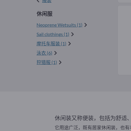
服装
休闲服
Neoprene Wetsuits (1)
Sail clothings (1)
摩托车服装 (1)
泳衣 (6)
狩猎服 (1)
休闲装又称便装，包括为舒适
它用途广泛，既有居家休闲装，也有