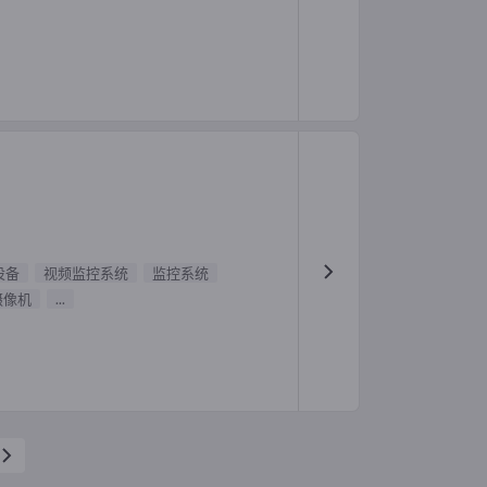
设备
视频监控系统
监控系统
摄像机
...