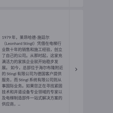
1979 年，莱昂哈德-施廷尔
（Leonhard Stingl）凭借在电梯行
业数十年的销售和施工经验，创立
了自己的公司。从那时起，这家充
满活力的家族企业就开始稳步发
展。 如今，总部位于海尔布隆附近
的 Stingl 有限公司为德国客户提供
服务，而 Stingl 系统有限公司则从
事国际业务。如果您正在寻找紧固
技术和井道设备专业领域的专家以
及电梯制造部件一站式解决方案的
供应商，...