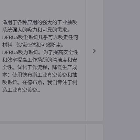
适用于各种应用的强大的工业抽吸
系统强大的吸力和可靠的需求。
DEBUS吸尘系统几乎可以吸走任何
材料--包括液体和可燃粉尘。
DEBUS吸力系统。为了提高安全性
和效率提高工作场所的清洁度和安
全性。优化工作流程，降低生产成
本：使用德布斯工业真空设备和抽
吸系统。在德布斯，我们专注于制
造工业真空设备...