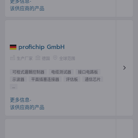
更多信息-
该供应商的产品
profichip GmbH
生产厂家
德国
全球范围
可程式邏輯控制器
电缆测试器
接口电路板
示波器
平面插塞连接器
评估板
通信芯片
...
更多信息-
该供应商的产品