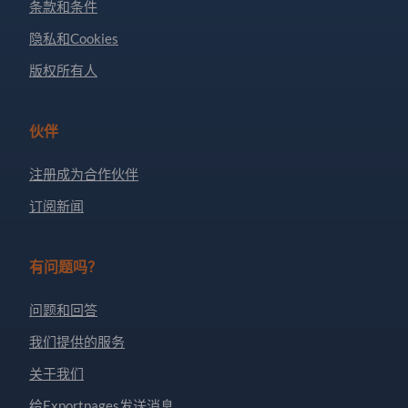
条款和条件
隐私和Cookies
版权所有人
伙伴
注册成为合作伙伴
订阅新闻
有问题吗？
问题和回答
我们提供的服务
关于我们
给Exportpages发送消息