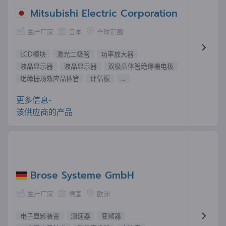
Mitsubishi Electric Corporation
生产厂家
日本
全球范围
LCD模块
激光二极管
功率放大器
液晶显示器
液晶显示器
双极晶体管绝缘栅电极
绝缘栅场效应晶体管
评估板
...
更多信息-
该供应商的产品
Brose Systeme GmbH
生产厂家
德国
欧洲
电子显影装置
测速器
变频器