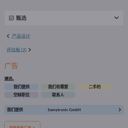
甄选
产品设计
评估板 (2)
广告
遴选。
我们提供
我们有需要
二手的
空缺职位
联系人
我们提供
Samytronic GmbH