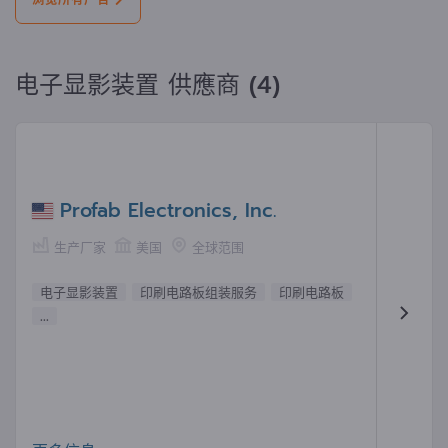
浏览所有广告
电子显影装置 供應商 (4)
Profab Electronics, Inc.
生产厂家
美国
全球范围
电子显影装置
印刷电路板组装服务
印刷电路板
...