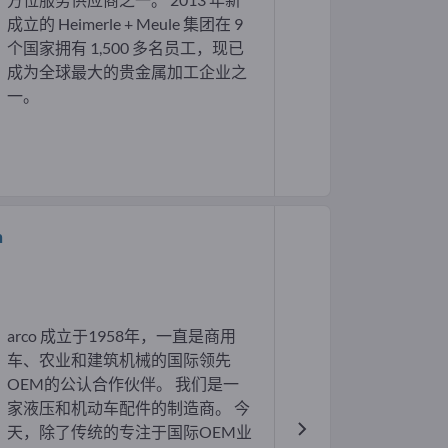
成立的 Heimerle + Meule 集团在 9
个国家拥有 1,500 多名员工，现已
成为全球最大的贵金属加工企业之
一。
m
arco 成立于1958年，一直是商用
车、农业和建筑机械的国际领先
OEM的公认合作伙伴。 我们是一
家液压和机动车配件的制造商。 今
天，除了传统的专注于国际OEM业