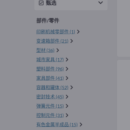
甄选
部件/零件
印刷机械零部件 (1)
变速箱部件 (21)
型材 (36)
城市家具 (17)
塑料部件 (96)
家具部件 (41)
容器和罐体 (52)
密封技术 (45)
弹簧元件 (15)
控制元件 (31)
有色金属半成品 (15)