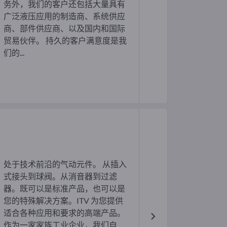
务外，我们的客户还包括大量具有
广泛液压应用的制造商、系统供应
商、部件供应商、以及国内和国际
贸易伙伴。 持久的客户满意度是我
们的...
处于技术前沿的气动元件。 从插入
式接头到球阀。从消音器到过滤
器。既可以是标准产品，也可以是
您的特殊解决方案。ITV 为您提供
适合各种应用和要求的高端产品。
作为一家家族工业企业，我们自