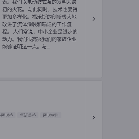
表。我们以电动鼓式泵的发明为最
初的火花。 与此同时，技术也变得
更加多样化。福乐斯的创新极大地
改进了流体灌装和输送的工作流
程。 人们常说，中小企业是进步的
动力。我们很高兴我们的家族企业
能够证明这一点。与...
墨密封垫
气缸盖垫
密封材料