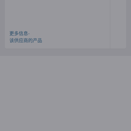
更多信息-
该供应商的产品