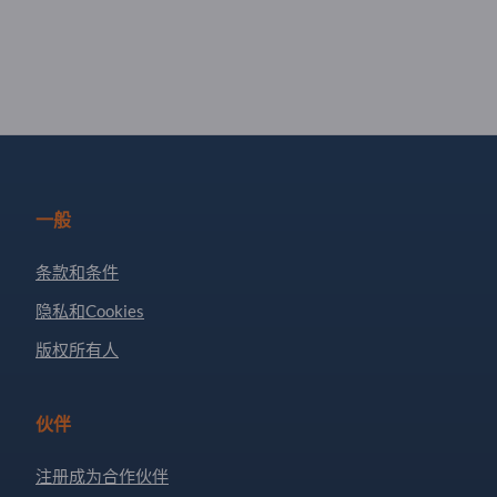
一般
条款和条件
隐私和Cookies
版权所有人
伙伴
注册成为合作伙伴