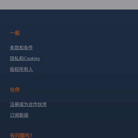
一般
条款和条件
隐私和Cookies
版权所有人
伙伴
注册成为合作伙伴
订阅新闻
有问题吗？