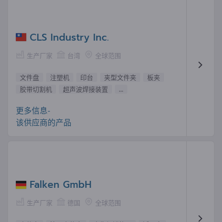
CLS Industry Inc.
生产厂家
台湾
全球范围
文件盘
注塑机
印台
夹型文件夹
板夹
胶带切割机
超声波焊接装置
...
更多信息-
该供应商的产品
Falken GmbH
生产厂家
德国
全球范围