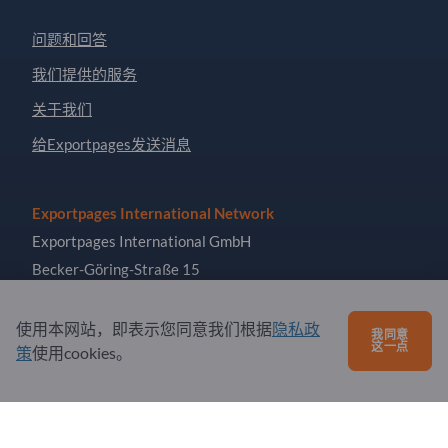
问题和回答
我们提供的服务
关于我们
给Exportpages发送消息
Exportpages International Network
Exportpages International GmbH
Becker-Göring-Straße 15
76307 Karlsbad
Germany
使用本网站，即表示您同意我们根据
隐私政
我同意
这一点
策
使用cookies。
Copyright © 2026 Exportpages International GmbH. All