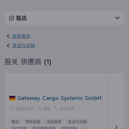
甄选
商务服务
发送与运输
报关 供應商 (1)
Gateway Cargo Systems GmbH
服务提供商
德国
全球范围
报关
特种运输
海运服务
发送与运输
出口咨询
危险货物运输
汽车运输
...