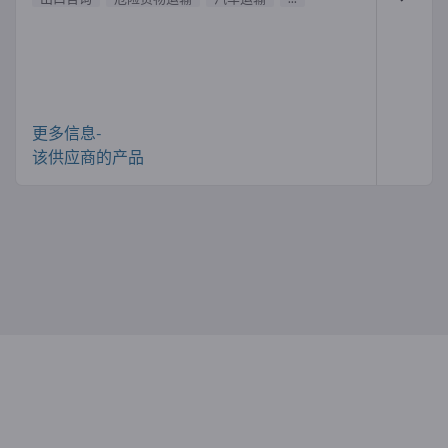
更多信息-
该供应商的产品