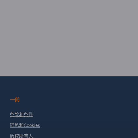
一般
条款和条件
隐私和Cookies
版权所有人