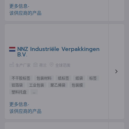
更多信息-
该供应商的产品
NNZ Industriële Verpakkingen
B.V.
生产厂家
荷兰
全球范围
不干胶标签
包装材料
纸标签
纸袋
标签
铝箔袋
工业包装
聚乙烯袋
包装膜
塑料托盘
...
更多信息-
该供应商的产品