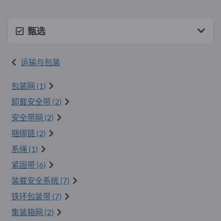
甄选
运输与包装
包装网 (1)
卸载安全带 (2)
安全带网 (2)
捆绑链 (2)
系绳 (1)
紧固带 (6)
装载安全系统 (7)
铁环包装带 (7)
集装箱网 (2)