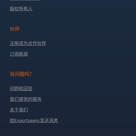
版权所有人
伙伴
注册成为合作伙伴
订阅新闻
有问题吗？
问题和回答
我们提供的服务
关于我们
给Exportpages发送消息