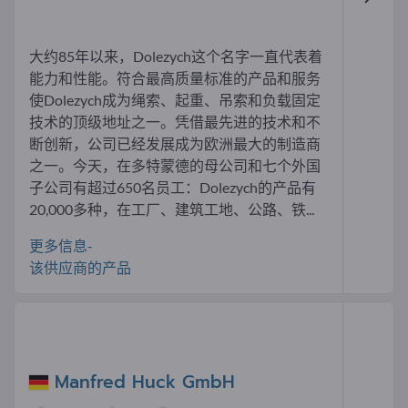
大约85年以来，Dolezych这个名字一直代表着
能力和性能。符合最高质量标准的产品和服务
使Dolezych成为绳索、起重、吊索和负载固定
技术的顶级地址之一。凭借最先进的技术和不
断创新，公司已经发展成为欧洲最大的制造商
之一。今天，在多特蒙德的母公司和七个外国
子公司有超过650名员工：Dolezych的产品有
20,000多种，在工厂、建筑工地、公路、铁...
更多信息-
该供应商的产品
Manfred Huck GmbH