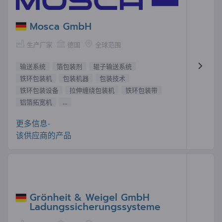
Mosca GmbH
生产厂家
德国
全球范围
输送系统
箔包装剂
辊子输送系统
铁环包装机
包装机器
包装技术
铁环包装设备
拉伸缠绕包装机
铁环包装带
铝箔拓宽机
...
更多信息-
该供应商的产品
Grönheit & Weigel GmbH
Ladungssicherungssysteme