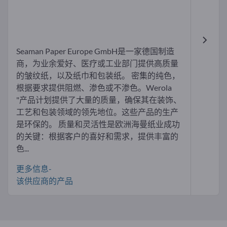
Seaman Paper Europe GmbH是一家德国制造
商，为业余爱好、医疗或工业部门提供高质量
的皱纹纸，以及纸巾和包装纸。 密集的纯色，
根据要求提供阻燃、渗色或不渗色。Werola
"产品计划提供了大量的质量，确保其在装饰、
工艺和包装领域的领先地位。这些产品的生产
是环保的。 质量和灵活性是欧洲海曼纸业成功
的关键：根据客户的喜好和需求，提供丰富的
色...
更多信息-
该供应商的产品