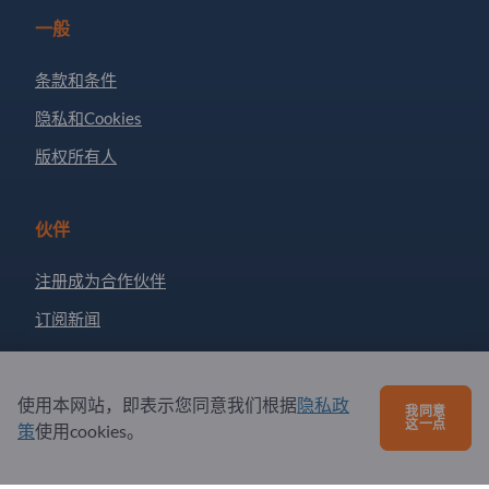
一般
条款和条件
隐私和Cookies
版权所有人
伙伴
注册成为合作伙伴
订阅新闻
有问题吗？
使用本网站，即表示您同意我们根据
隐私政
我同意
这一点
策
使用cookies。
问题和回答
我们提供的服务