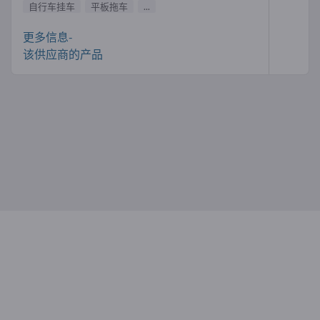
自行车挂车
平板拖车
...
更多信息-
该供应商的产品