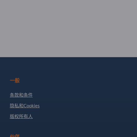
一般
条款和条件
隐私和Cookies
版权所有人
伙伴