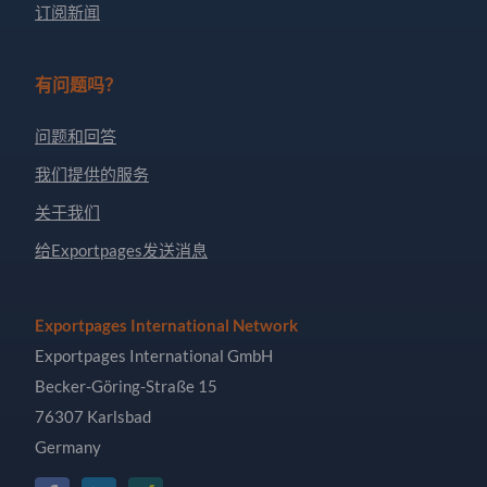
订阅新闻
有问题吗？
问题和回答
我们提供的服务
关于我们
给Exportpages发送消息
Exportpages International Network
Exportpages International GmbH
Becker-Göring-Straße 15
76307 Karlsbad
Germany