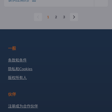
1
2
3
一般
条款和条件
隐私和Cookies
版权所有人
伙伴
注册成为合作伙伴