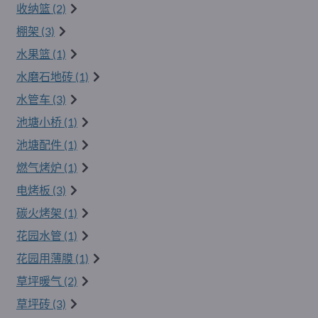
收纳篮 (2)
棚架 (3)
水果篮 (1)
水磨石地砖 (1)
水管车 (3)
池塘小桥 (1)
池塘配件 (1)
燃气烤炉 (1)
电烤板 (3)
碳火烤架 (1)
花园水管 (1)
花园用薄膜 (1)
草坪暖气 (2)
草坪砖 (3)