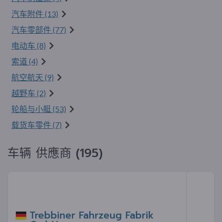
汽车附件 (13)
汽车零部件 (77)
电动车 (8)
索道 (4)
航空航天 (9)
越野车 (2)
轮船与小艇 (53)
载货车零件 (7)
车辆 供應商 (195)
Trebbiner Fahrzeug Fabrik