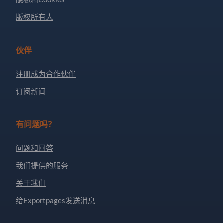
版权所有人
伙伴
注册成为合作伙伴
订阅新闻
有问题吗？
问题和回答
我们提供的服务
关于我们
给Exportpages发送消息