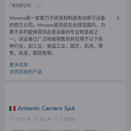
电动牵引车
...
Movexx是一家致力于研发和制造电动牵引设备
的荷兰公司。Movexx是目前在全球范围内，为
数不多的能够提供此类设备的专业制造商之
一。该设备已广泛地被销售到并应用于以下各
种行业，如工业，食品工业，园艺，机场，零
售，批发，医院等等。
更多信息-
该供应商的产品
Antonio Carraro SpA
生产厂家
意大利
全球范围