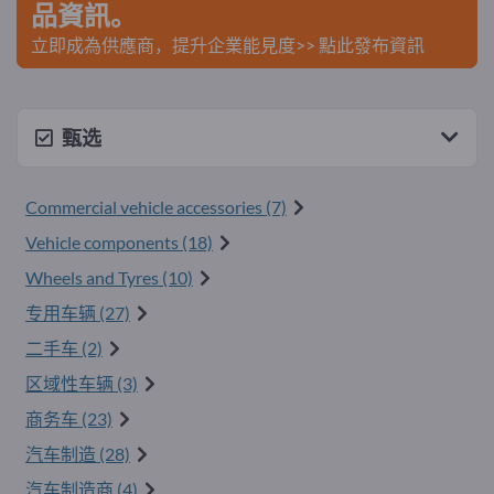
品資訊。
立即成為供應商，提升企業能見度>> 點此發布資訊
甄选
Commercial vehicle accessories (7)
Vehicle components (18)
Wheels and Tyres (10)
专用车辆 (27)
二手车 (2)
区域性车辆 (3)
商务车 (23)
汽车制造 (28)
汽车制造商 (4)