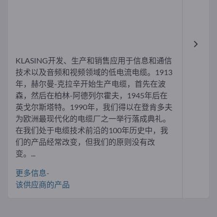
KLASING开发、生产和销售应用于信息和通信
技术以及音频和视频领域的低电流电缆。1913
年，赫尔曼-克拉辛开始生产电缆，首先在波
森，然后在柏林-阿德列尔霍夫，1945年后在
英戈尔斯塔特。1990年，我们得以在登肯多夫
为欧洲最现代化的电缆厂之一举行落成典礼。
在我们处于电缆技术前沿的100年历史中，我
们的产品经常改变，但我们的原则没有改
变。...
更多信息-
该供应商的产品