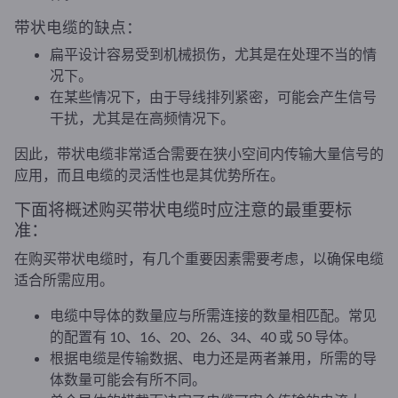
带状电缆的缺点：
扁平设计容易受到机械损伤，尤其是在处理不当的情
况下。
在某些情况下，由于导线排列紧密，可能会产生信号
干扰，尤其是在高频情况下。
因此，带状电缆非常适合需要在狭小空间内传输大量信号的
应用，而且电缆的灵活性也是其优势所在。
下面将概述购买带状电缆时应注意的最重要标
准：
在购买带状电缆时，有几个重要因素需要考虑，以确保电缆
适合所需应用。
电缆中导体的数量应与所需连接的数量相匹配。常见
的配置有 10、16、20、26、34、40 或 50 导体。
根据电缆是传输数据、电力还是两者兼用，所需的导
体数量可能会有所不同。