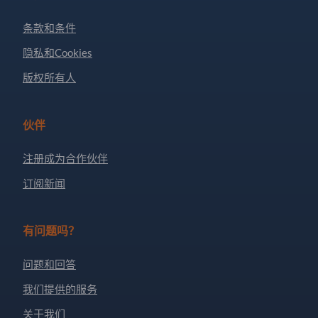
条款和条件
隐私和Cookies
版权所有人
伙伴
注册成为合作伙伴
订阅新闻
有问题吗？
问题和回答
我们提供的服务
关于我们