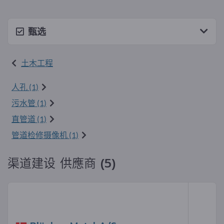
甄选
土木工程
人孔 (1)
污水管 (1)
直管道 (1)
管道检修摄像机 (1)
渠道建设 供應商 (5)