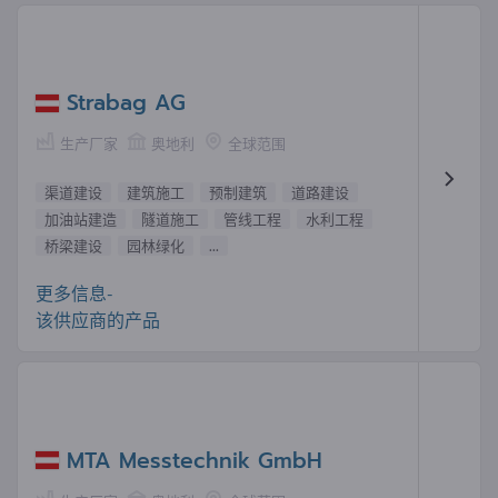
Strabag AG
生产厂家
奥地利
全球范围
渠道建设
建筑施工
预制建筑
道路建设
加油站建造
隧道施工
管线工程
水利工程
桥梁建设
园林绿化
...
更多信息-
该供应商的产品
MTA Messtechnik GmbH