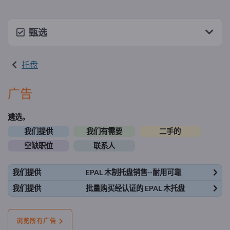
甄选
托盘
广告
遴选。
我们提供
我们有需要
二手的
空缺职位
联系人
我们提供
EPAL 木制托盘销售--耐用可靠
我们提供
批量购买经认证的 EPAL 木托盘
浏览所有广告