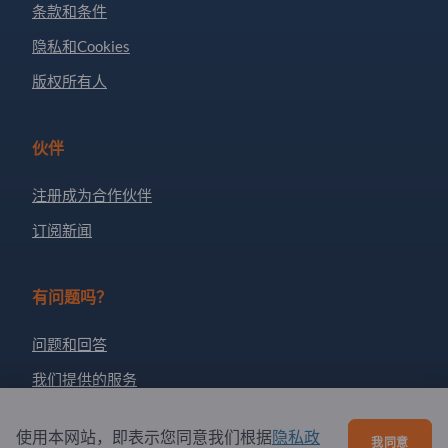
条款和条件
隐私和Cookies
版权所有人
伙伴
注册成为合作伙伴
订阅新闻
有问题吗？
问题和回答
我们提供的服务
关于我们
使用本网站，即表示您同意我们根据
隐私政
我同意