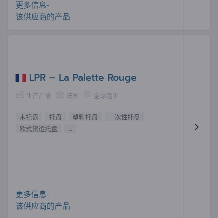
更多信息-
该供应商的产品
LPR – La Palette Rouge
生产厂家
法国
全球范围
木托盘
托盘
塑料托盘
一次性托盘
欧式货运托盘
...
更多信息-
该供应商的产品