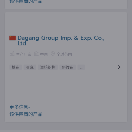
该供应商的产品
Dagang Group Imp. & Exp. Co.,
Ltd
生产厂家
中国
全球范围
棉布
亚麻
混纺织物
斜纹布
...
更多信息-
该供应商的产品