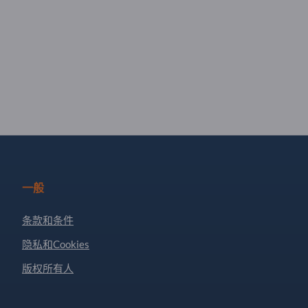
一般
条款和条件
隐私和Cookies
版权所有人