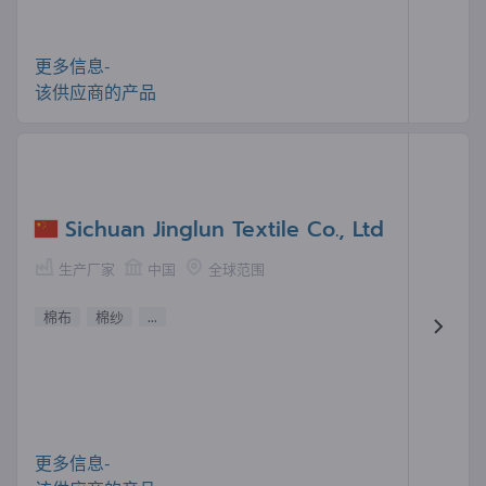
更多信息-
该供应商的产品
Sichuan Jinglun Textile Co., Ltd
生产厂家
中国
全球范围
棉布
棉纱
...
更多信息-